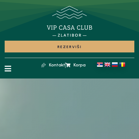
REZERVIŠI
Kontakt
Korpa