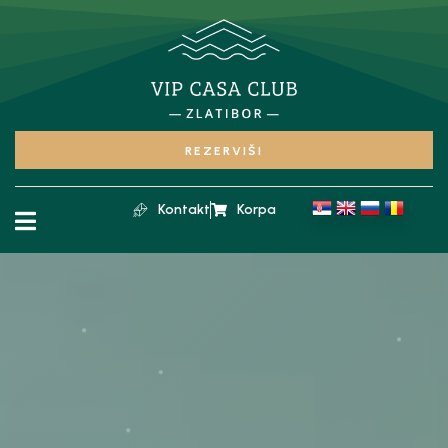
REZERVIŠI
Kontakt
Korpa