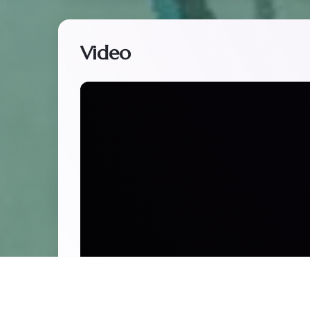
Video