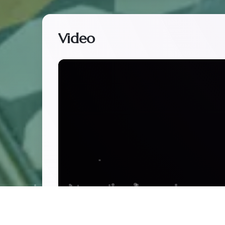
Video