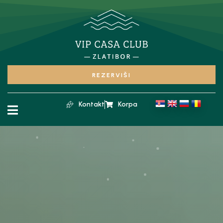
REZERVIŠI
Kontakt
Korpa