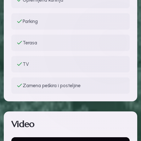
Parking
Terasa
TV
Zamena peškira i posteljine
Video