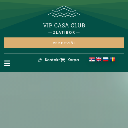
REZERVIŠI
Kontakt
Korpa