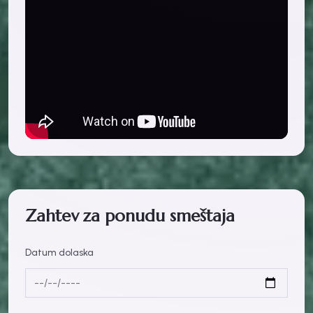
Zahtev za ponudu smeštaja
Datum dolaska