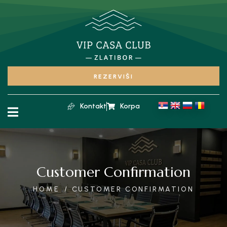
REZERVIŠI
Kontakt
Korpa
Customer Confirmation
HOME
CUSTOMER CONFIRMATION