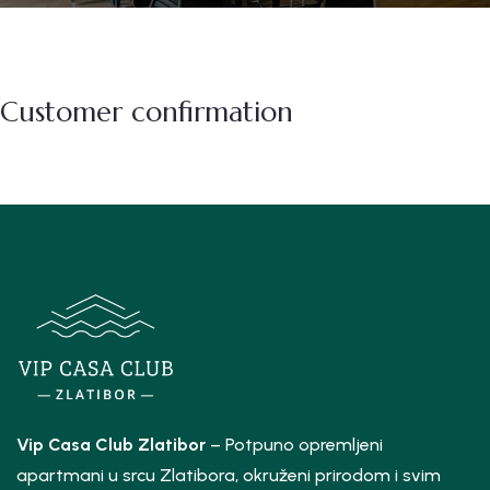
Customer confirmation
Vip Casa Club Zlatibor
– Potpuno opremljeni
apartmani u srcu Zlatibora, okruženi prirodom i svim