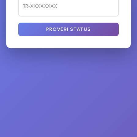
PROVERI STATUS