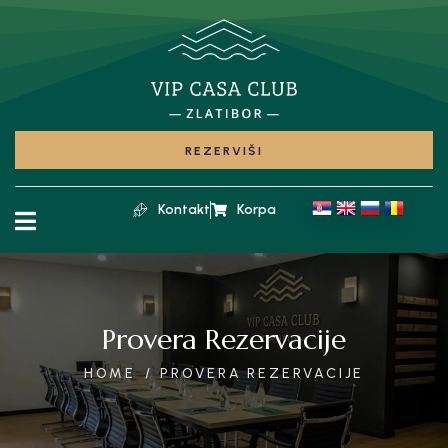
REZERVIŠI
Kontakt
Korpa
Provera Rezervacije
HOME
PROVERA REZERVACIJE