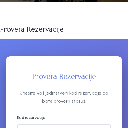
Provera Rezervacije
Provera Rezervacije
Unesite Vaš jedinstveni kod rezervacije da
biste proverili status.
Kod rezervacije