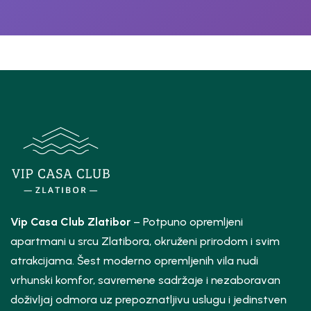
Vip Casa Club Zlatibor
– Potpuno opremljeni
apartmani u srcu Zlatibora, okruženi prirodom i svim
atrakcijama. Šest moderno opremljenih vila nudi
vrhunski komfor, savremene sadržaje i nezaboravan
doživljaj odmora uz prepoznatljivu uslugu i jedinstven