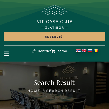
REZERVIŠI
Kontakt
Korpa
Search Result
HOME
SEARCH RESULT