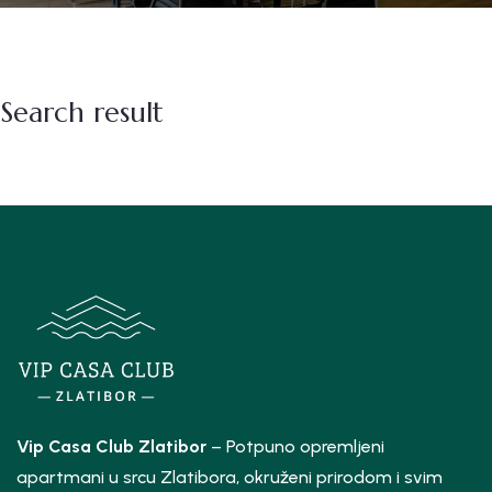
Search result
Vip Casa Club Zlatibor
– Potpuno opremljeni
apartmani u srcu Zlatibora, okruženi prirodom i svim