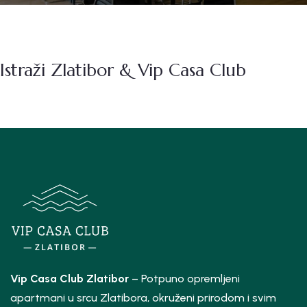
Istraži Zlatibor & Vip Casa Club
Vip Casa Club Zlatibor
– Potpuno opremljeni
apartmani u srcu Zlatibora, okruženi prirodom i svim